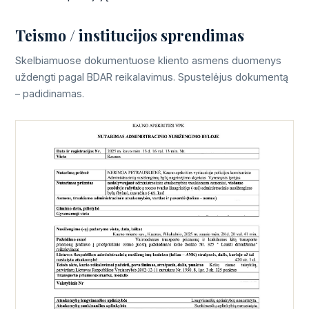
Teismo / institucijos sprendimas
Skelbiamuose dokumentuose kliento asmens duomenys
uždengti pagal BDAR reikalavimus. Spustelėjus dokumentą
– padidinamas.