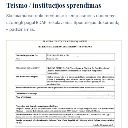
Teismo / institucijos sprendimas
Skelbiamuose dokumentuose kliento asmens duomenys
uždengti pagal BDAR reikalavimus. Spustelėjus dokumentą
– padidinamas.